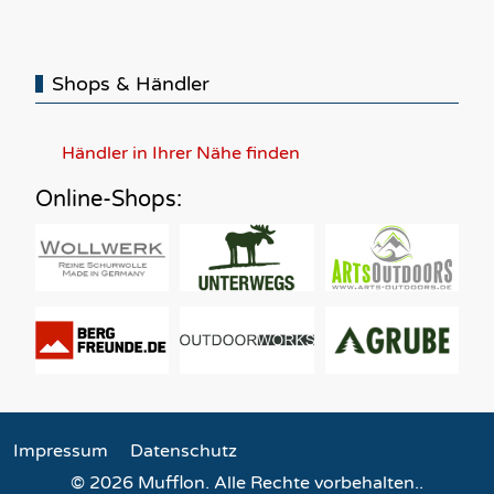
Shops & Händler
Händler in Ihrer Nähe finden
Online-Shops:
Impressum
Datenschutz
© 2026 Mufflon. Alle Rechte vorbehalten..