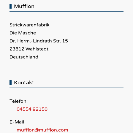
Mufflon
Strickwarenfabrik
Die Masche
Dr. Herm.-Lindrath Str. 15
23812 Wahlstedt
Deutschland
Kontakt
Telefon:
04554 92150
E-Mail
mufflon@mufflon.com