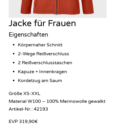
Jacke für Frauen
Eigenschaften
Körpernaher Schnitt
2-Wege Reißverschluss
2 Reißverschlusstaschen
Kapuze + Innenkragen
Kordelzug am Saum
Größe XS-XXL
Material W100 – 100% Merinowolle gewalkt
Artikel-Nr.: 42193
EVP 319,90€