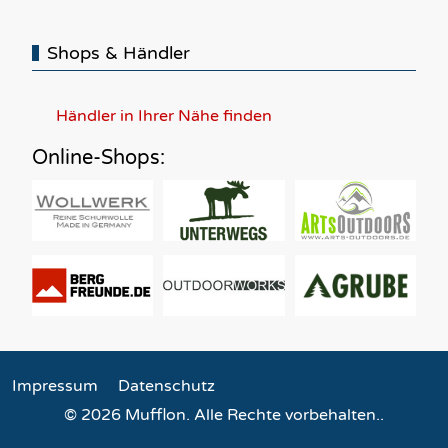
Shops & Händler
Händler in Ihrer Nähe finden
Online-Shops:
Impressum
Datenschutz
© 2026 Mufflon. Alle Rechte vorbehalten..