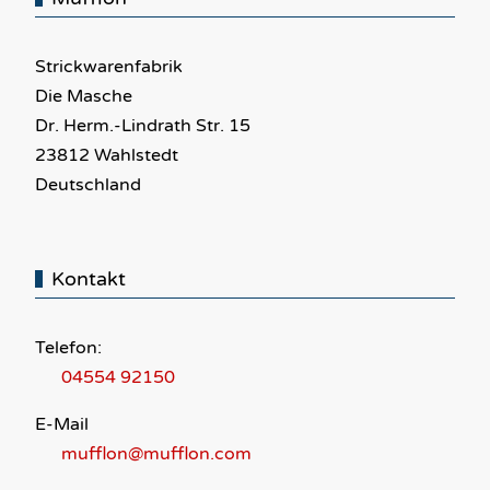
Strickwarenfabrik
Die Masche
Dr. Herm.-Lindrath Str. 15
23812 Wahlstedt
Deutschland
Kontakt
Telefon:
04554 92150
E-Mail
mufflon@mufflon.com