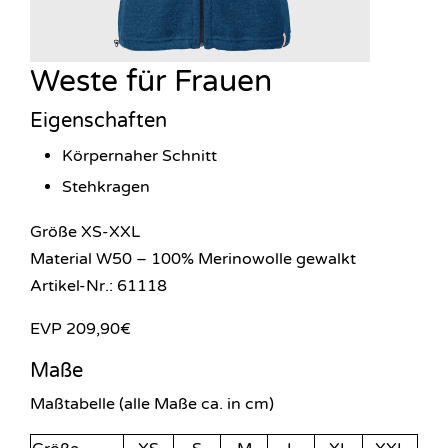
Weste für Frauen
Eigenschaften
Körpernaher Schnitt
Stehkragen
Größe XS-XXL
Material W50 – 100% Merinowolle gewalkt
Artikel-Nr.: 61118
EVP 209,90€
Maße
Maßtabelle (alle Maße ca. in cm)